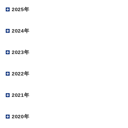
2025年
2024年
2023年
2022年
2021年
2020年