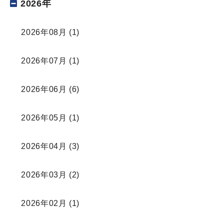
2026年
2026年08月
(1)
2026年07月
(1)
2026年06月
(6)
2026年05月
(1)
2026年04月
(3)
2026年03月
(2)
2026年02月
(1)