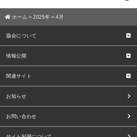
ホーム
>
2025年
>
4月
協会について
情報公開
関連サイト
お知らせ
お問い合わせ
サイト利用について