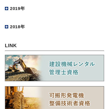
2019年
2018年
LINK