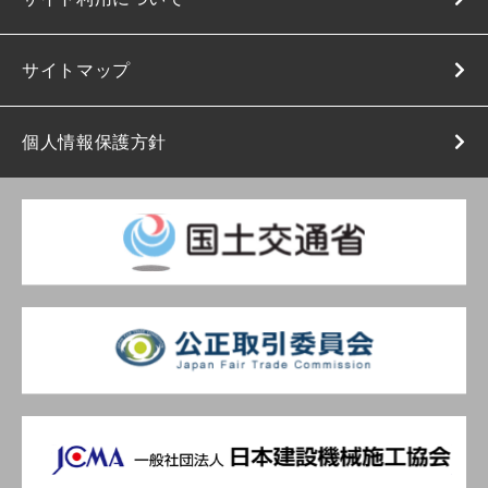
サイトマップ
個人情報保護方針