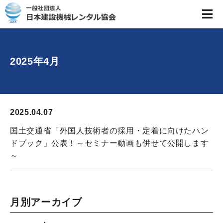
2025年4月
2025.04.07
国土交通省「外国人技術者の採用・定着に向けたハン
ドブック」公表！～セミナー動画も併せて公開します
～
月別アーカイブ