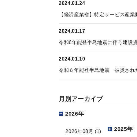
2024.01.24
【経済産業省】特定サービス産業
2024.01.17
令和6年能登半島地震に伴う建設
2024.01.10
令和６年能登半島地震 被災され
月別アーカイブ
2026年
2025年
2026年08月
(1)