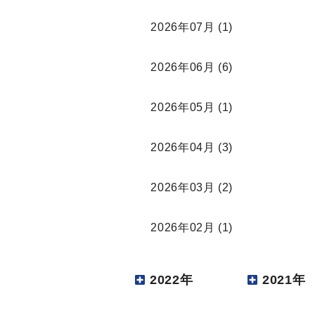
2026年07月
(1)
2026年06月
(6)
2026年05月
(1)
2026年04月
(3)
2026年03月
(2)
2026年02月
(1)
2022年
2021年