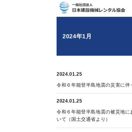
2024年1月
2024.01.25
令和６年能登半島地震の災害に伴
2024.01.25
令和６年能登半島地震の被災地に
いて（国土交通省より）