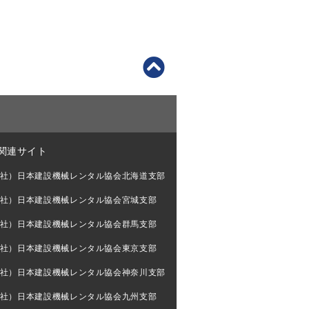
関連サイト
社）日本建設機械レンタル協会北海道支部
社）日本建設機械レンタル協会宮城支部
社）日本建設機械レンタル協会群馬支部
社）日本建設機械レンタル協会東京支部
社）日本建設機械レンタル協会神奈川支部
社）日本建設機械レンタル協会九州支部