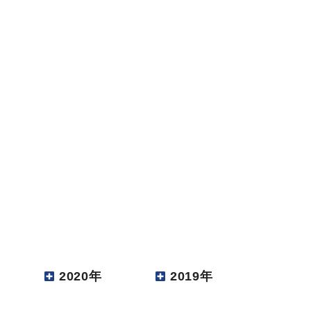
2020年
2019年