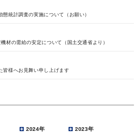
動態統計調査の実施について（お願い）
資機材の需給の安定について（国土交通省より）
た皆様へお見舞い申し上げます
2024年
2023年