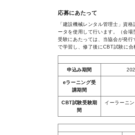
応募にあたって
「建設機械レンタル管理士」資格
ータを使用して行います。（会場型CBT（
受験にあたっては、当協会が発行
で学習し、修了後にCBT試験に
申込み期間
20
eラーニング受
講期間
CBT試験受験期
イーラーニン
間