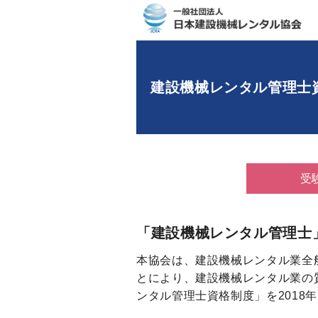
建設機械レンタル管理士
受
「建設機械レンタル管理士
本協会は、建設機械レンタル業全
とにより、建設機械レンタル業の
ンタル管理士資格制度」を2018