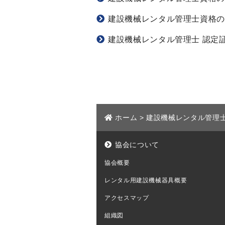
建設機械レンタル管理士資格の
建設機械レンタル管理士 認定
ホーム
>
建設機械レンタル管理
協会について
協会概要
レンタル用建設機械器具概要
アクセスマップ
組織図