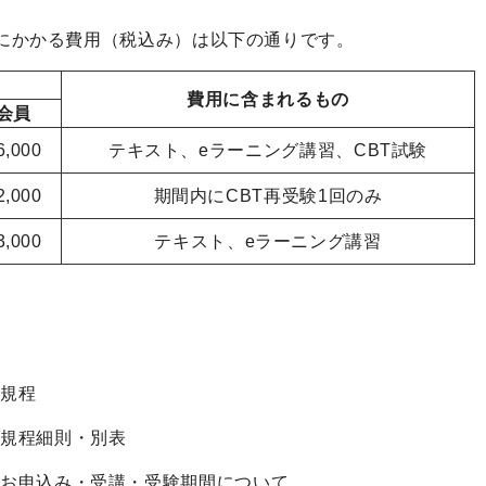
験にかかる費用（税込み）は以下の通りです。
費用に含まれるもの
会員
,000
テキスト、eラーニング講習、CBT試験
,000
期間内にCBT再受験1回のみ
,000
テキスト、eラーニング講習
規程
規程細則・別表
お申込み・受講・受験期間について