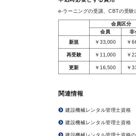
e-ラーニングの受講、CBTの受
会員区分
会員
非
新規
￥33,000
￥66
再受験
￥11,000
￥22
更新
￥16,500
￥33
関連情報
建設機械レンタル管理士資格 
建設機械レンタル管理士資格 
建設機械レンタル管理士資格の