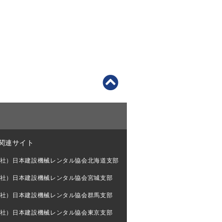
関連サイト
社）日本建設機械レンタル協会北海道支部
社）日本建設機械レンタル協会宮城支部
社）日本建設機械レンタル協会群馬支部
社）日本建設機械レンタル協会東京支部