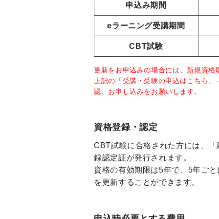
申込み期間
eラーニング受講期間
CBT試験
更新をお申込みの場合には、
新規資格
上記の「受講・受験の申込はこちら」
認、お申し込みをお願いします。
資格登録・認定
CBT試験に合格された方には、
録認定証が発行されます。
資格の有効期限は5年で、5年ごと
を更新することができます。
申込時必要とする費用