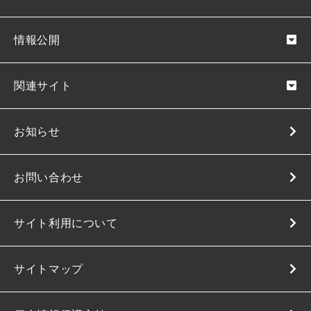
情報公開
関連サイト
お知らせ
お問い合わせ
サイト利用について
サイトマップ