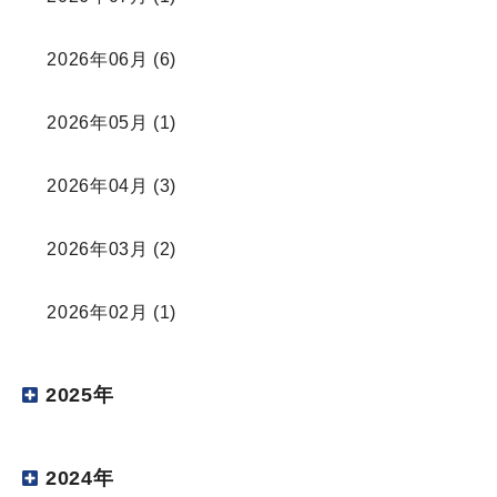
2026年06月
(6)
2026年05月
(1)
2026年04月
(3)
2026年03月
(2)
2026年02月
(1)
2025年
2024年