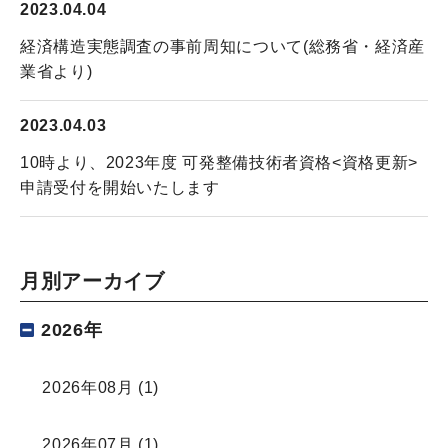
2023.04.04
経済構造実態調査の事前周知について(総務省・経済産
業省より)
2023.04.03
10時より、2023年度 可発整備技術者資格<資格更新>
申請受付を開始いたします
月別アーカイブ
2026年
2026年08月
(1)
2026年07月
(1)