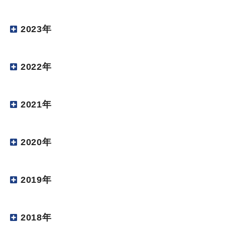
2023年
2022年
2021年
2020年
2019年
2018年