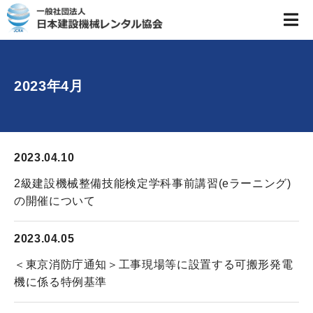
2023年4月
2023.04.10
2級建設機械整備技能検定学科事前講習(eラーニング)
の開催について
2023.04.05
＜東京消防庁通知＞工事現場等に設置する可搬形発電
機に係る特例基準