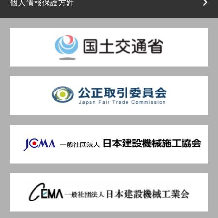
個人情報保護方針