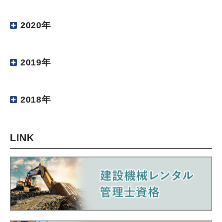
2020年
2019年
2018年
LINK