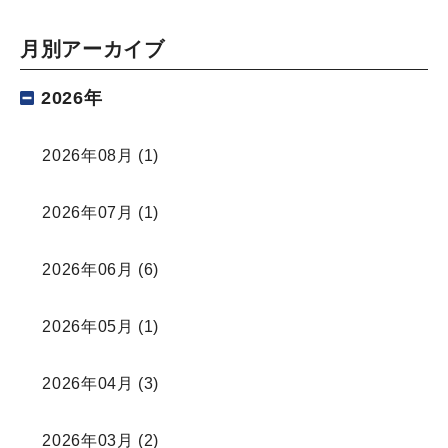
月別アーカイブ
2026年
2026年08月
(1)
2026年07月
(1)
2026年06月
(6)
2026年05月
(1)
2026年04月
(3)
2026年03月
(2)