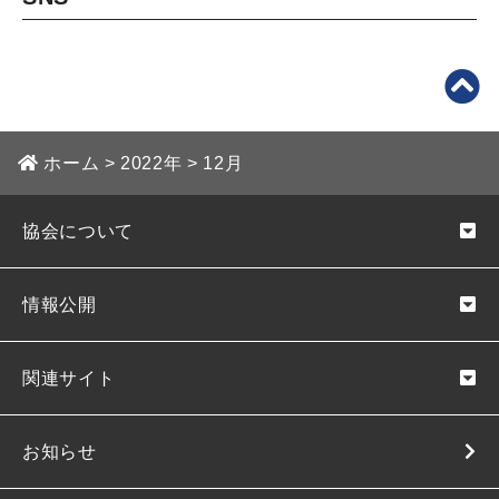
ホーム
>
2022年
>
12月
協会について
情報公開
関連サイト
お知らせ