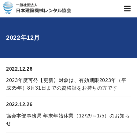
2022年12月
2022.12.26
2023年度可発【更新】対象は、有効期限2023年（平
成35年）8月31日までの資格証をお持ちの方です
2022.12.26
協会本部事務局 年末年始休業（12/29～1/5）のお知ら
せ