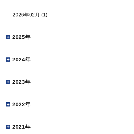
2026年02月
(1)
2025年
2024年
2023年
2022年
2021年