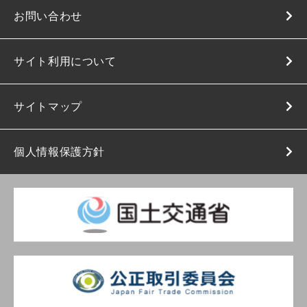
お問い合わせ
サイト利用について
サイトマップ
個人情報保護方針