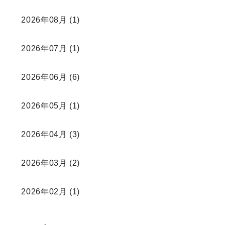
2026年08月
(1)
2026年07月
(1)
2026年06月
(6)
2026年05月
(1)
2026年04月
(3)
2026年03月
(2)
2026年02月
(1)