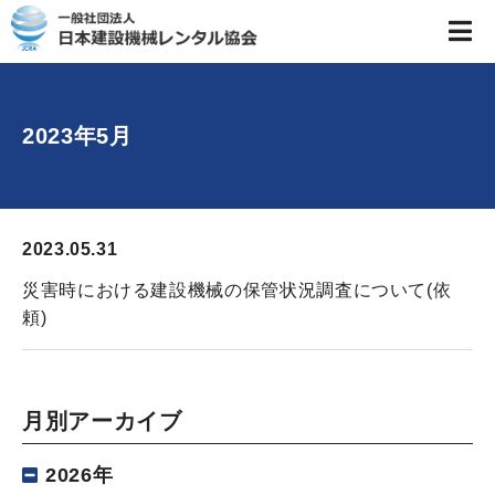
2023年5月
2023.05.31
災害時における建設機械の保管状況調査について(依
頼)
月別アーカイブ
2026年