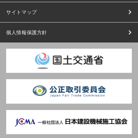
サイトマップ
個人情報保護方針