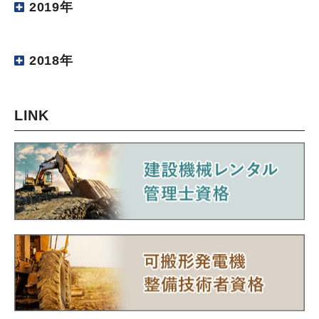
2019年
2018年
LINK