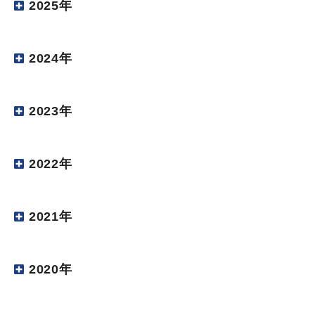
2025年
2024年
2023年
2022年
2021年
2020年