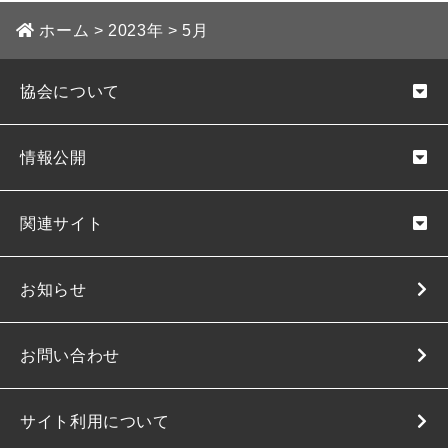
ホーム
>
2023年
>
5月
協会について
情報公開
関連サイト
お知らせ
お問い合わせ
サイト利用について