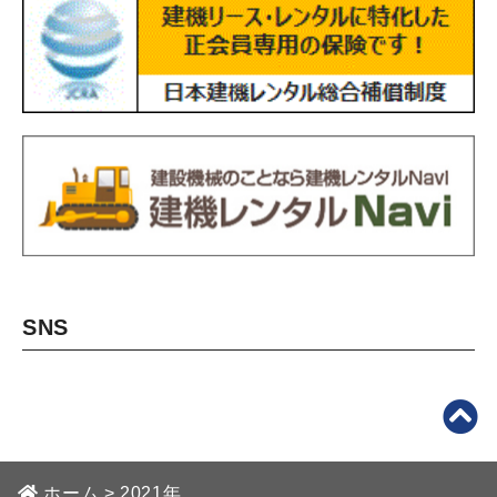
SNS
ホーム
>
2021年