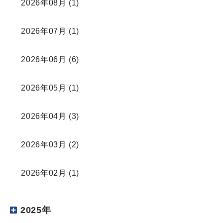
2026年08月
(1)
2026年07月
(1)
2026年06月
(6)
2026年05月
(1)
2026年04月
(3)
2026年03月
(2)
2026年02月
(1)
2025年