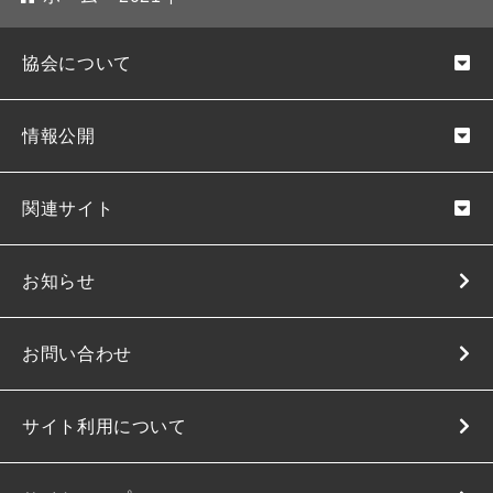
協会について
情報公開
関連サイト
お知らせ
お問い合わせ
サイト利用について