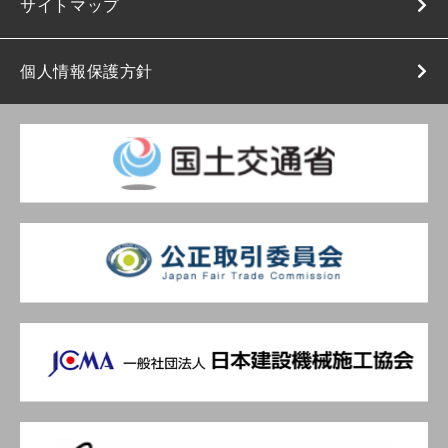
サイトマップ
個人情報保護方針