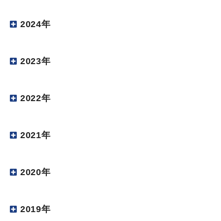
2024年
2023年
2022年
2021年
2020年
2019年