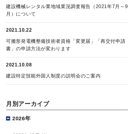
建設機械レンタル業地域業況調査報告（2021年7月～9
月）について
2021.10.22
可搬形発電機整備技術者資格「変更届」「再交付申請
書」の申請方法が変わります
2021.10.08
建設特定技能外国人制度の説明会のご案内
月別アーカイブ
2026年