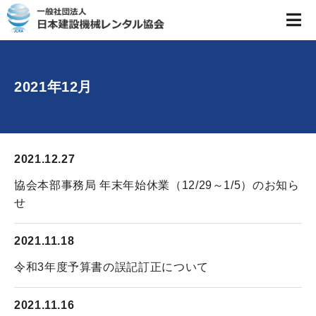
2021年12月
2021.12.27
協会本部事務局 年末年始休業（12/29～1/5）のお知ら
せ
2021.11.18
令和3年度予算書の誤記訂正について
2021.11.16