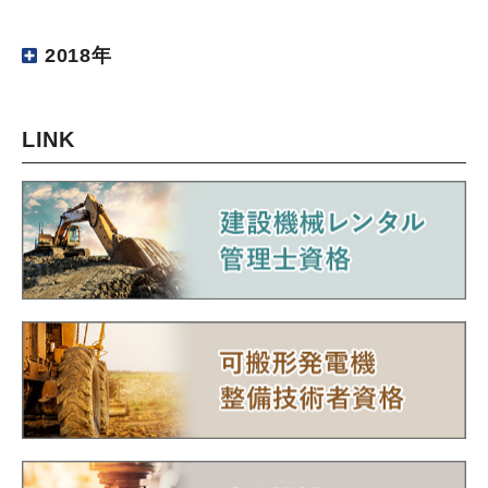
2018年
LINK