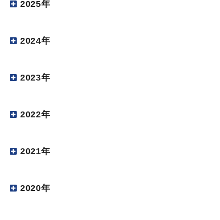
2025年
2024年
2023年
2022年
2021年
2020年