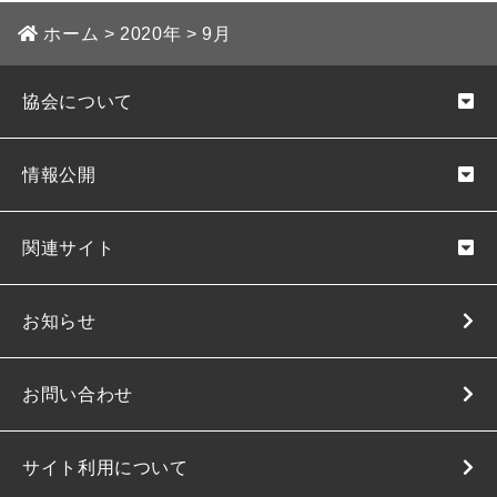
ホーム
>
2020年
>
9月
協会について
情報公開
関連サイト
お知らせ
お問い合わせ
サイト利用について