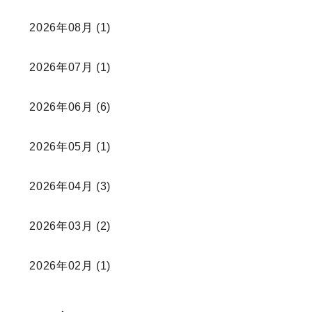
2026年08月
(1)
2026年07月
(1)
2026年06月
(6)
2026年05月
(1)
2026年04月
(3)
2026年03月
(2)
2026年02月
(1)