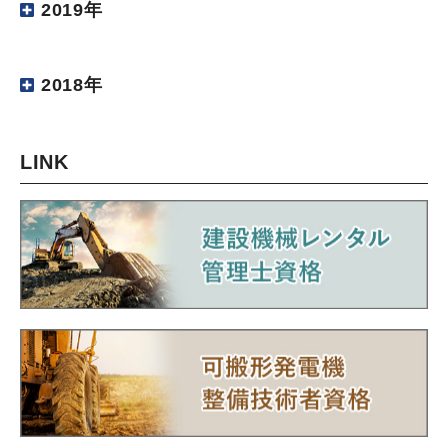
2019年
2018年
LINK