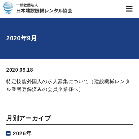
2020年9月
2020.09.18
特定技能外国人の求人募集について（建設機械レンタ
ル業者登録済みの会員企業様へ）
月別アーカイブ
2026年