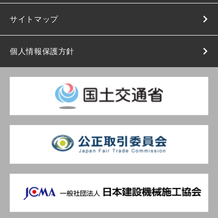
サイトマップ
個人情報保護方針