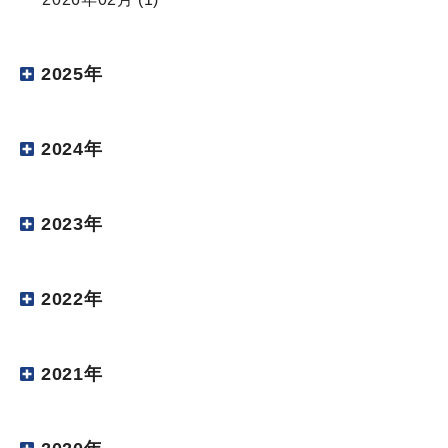
2025年
2024年
2023年
2022年
2021年