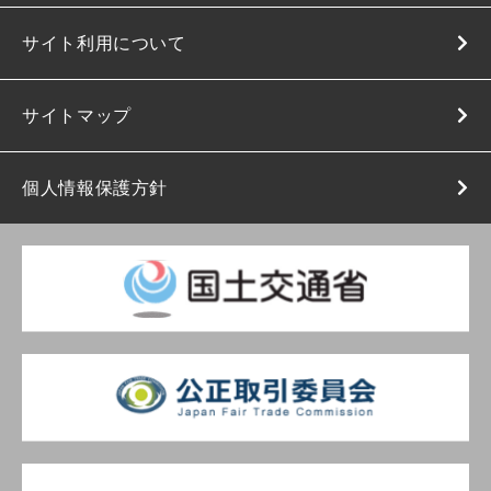
サイト利用について
サイトマップ
個人情報保護方針