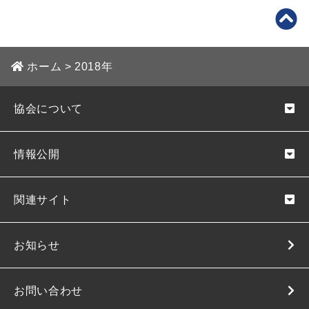
ホーム
>
2018年
協会について
情報公開
関連サイト
お知らせ
お問い合わせ