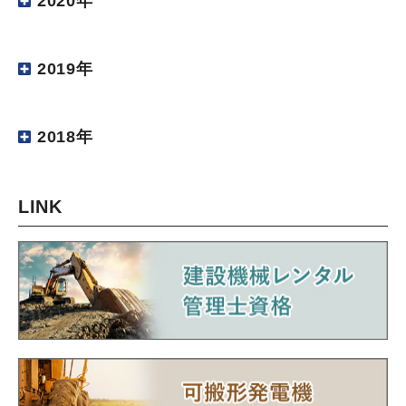
2020年
2019年
2018年
LINK