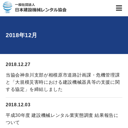
2018年12月
2018.12.27
当協会神奈川支部が相模原市道路計画課・危機管理課
と「大規模災害時における建設機械器具等の支援に関
する協定」を締結しました
2018.12.03
平成30年度 建設機械レンタル業実態調査 結果報告に
ついて