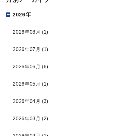
2026年
2026年08月
(1)
2026年07月
(1)
2026年06月
(6)
2026年05月
(1)
2026年04月
(3)
2026年03月
(2)
2026年02月
(1)