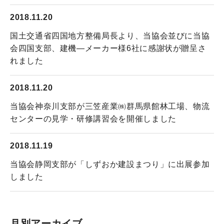
2018.11.20
国土交通省四国地方整備局長より、当協会並びに当協
会四国支部、建機―メーカー様6社に感謝状が贈呈さ
れました
2018.11.20
当協会神奈川支部が三笠産業㈱群馬県館林工場、物流
センターの見学・研修講習会を開催しました
2018.11.19
当協会静岡支部が「しずおか建設まつり」に出展参加
しました
月別アーカイブ