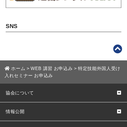
SNS
ホーム
>
WEB 講習 お申込み
>
特定技能外国人受け
入れセミナー お申込み
協会について
情報公開