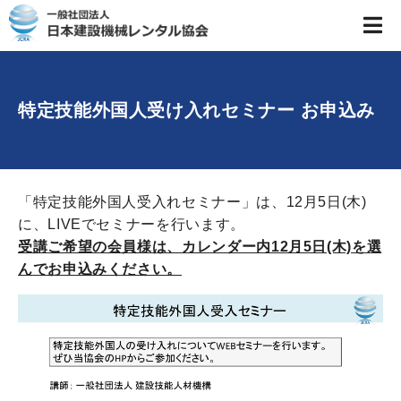
特定技能外国人受け入れセミナー お申込み
「特定技能外国人受入れセミナー」は、12月5日(木)
に、LIVEでセミナーを行います。
受講ご希望の会員様は、カレンダー内12月5日(木)を選
んでお申込みください。