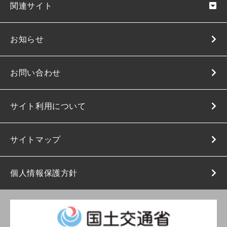
関連サイト
お知らせ
お問い合わせ
サイト利用について
サイトマップ
個人情報保護方針