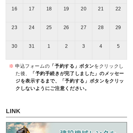
16
17
18
19
20
21
22
23
24
25
26
27
28
29
30
31
1
2
3
4
5
※
申込フォームの
「予約する」ボタン
をクリックし
た後、
「予約手続きが完了しました」のメッセー
ジを表示するまで、「予約する」ボタンをクリッ
クしないようにご注意ください。
LINK