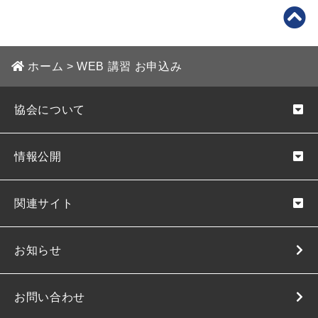
ホーム
>
WEB 講習 お申込み
協会について
情報公開
関連サイト
お知らせ
お問い合わせ