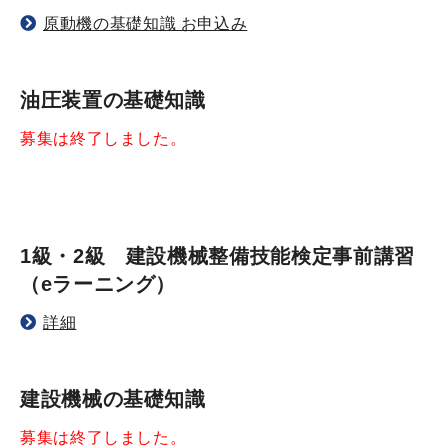
原動機の基礎知識 お申込み
油圧装置の基礎知識
募集は終了しました。
1級・2級 建設機械整備技能検定事前講習
（eラーニング）
詳細
建設機械の基礎知識
募集は終了しました。