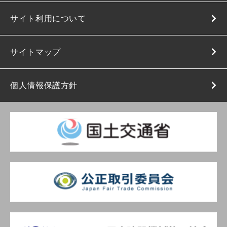
サイト利用について
サイトマップ
個人情報保護方針