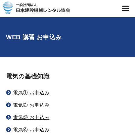
WEB 講習 お申込み
電気の基礎知識
電気① お申込み
電気② お申込み
電気③ お申込み
電気④ お申込み