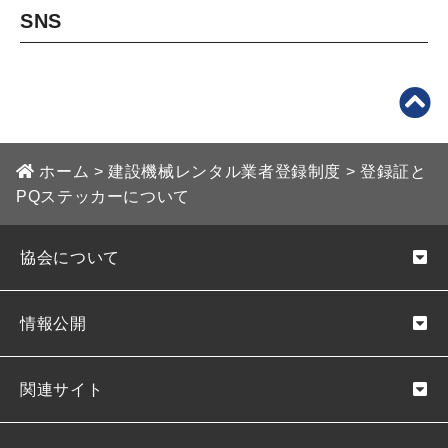
SNS
ホーム
>
建設機械レンタル業者登録制度
>
登録証と
PQステッカーについて
協会について
情報公開
関連サイト