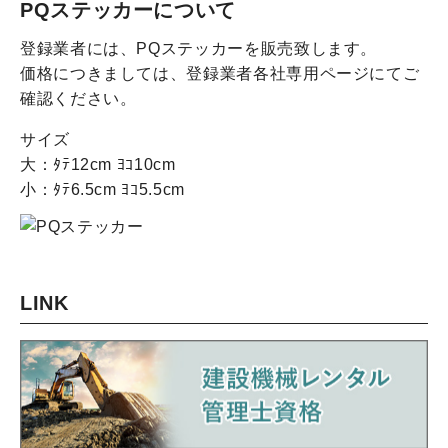
PQステッカーについて
登録業者には、PQステッカーを販売致します。
価格につきましては、登録業者各社専用ページにてご
確認ください。
サイズ
大
ﾀﾃ12cm ﾖｺ10cm
小
ﾀﾃ6.5cm ﾖｺ5.5cm
LINK