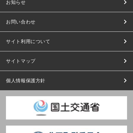
お知らせ
お問い合わせ
サイト利用について
サイトマップ
個人情報保護方針