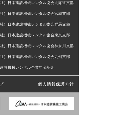
社）日本建設機械レンタル協会北海道支部
社）日本建設機械レンタル協会宮城支部
社）日本建設機械レンタル協会群馬支部
社）日本建設機械レンタル協会東京支部
社）日本建設機械レンタル協会神奈川支部
社）日本建設機械レンタル協会九州支部
建設機械レンタル企業年金基金
プ
個人情報保護方針