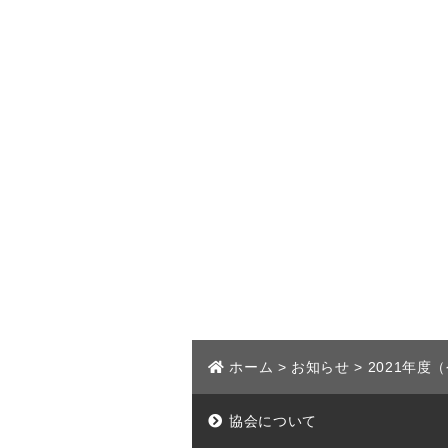
ホーム
>
お知らせ
>
2021年
協会について