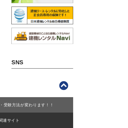
SNS
講・受験方法が変わります！！
関連サイト