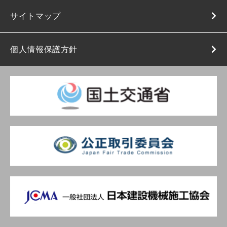
サイトマップ
個人情報保護方針