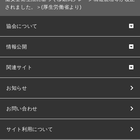
されました。＞(厚生労働省より)
協会について
情報公開
関連サイト
お知らせ
お問い合わせ
サイト利用について