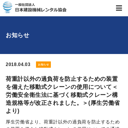
お知らせ
2018.04.03
お知らせ
荷重計以外の過負荷を防止するための装置
を備えた移動式クレーンの使用について＜
労働安全衛生法に基づく移動式クレーン構
造規格等が改正されました。＞(厚生労働省
より)
厚生労働省より、荷重計以外の過負荷を防止するため