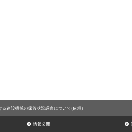
ける建設機械の保管状況調査について(依頼)
情報公開