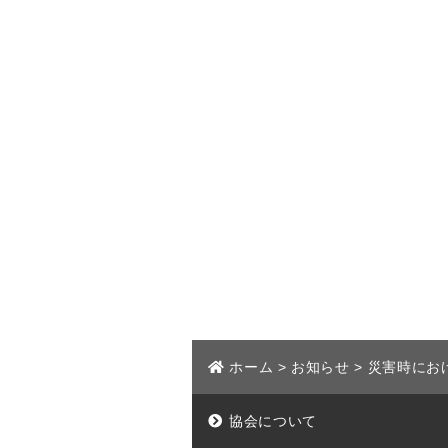
ホーム
>
お知らせ
>
災害時にお
協会について