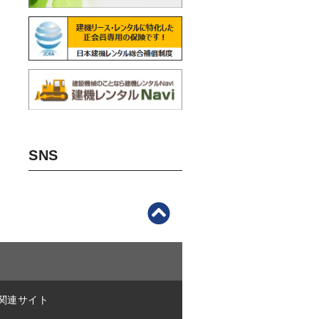
SNS
関連サイト