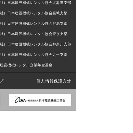
社）日本建設機械レンタル協会北海道支部
社）日本建設機械レンタル協会宮城支部
社）日本建設機械レンタル協会群馬支部
社）日本建設機械レンタル協会東京支部
社）日本建設機械レンタル協会神奈川支部
社）日本建設機械レンタル協会九州支部
建設機械レンタル企業年金基金
プ
個人情報保護方針