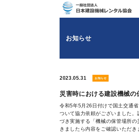
お知らせ
2023.05.31
お知らせ
災害時における建設機械の保
令和5年5月26日付けで国土交通
ついて協力依頼がございました。
づき実施する「機械の保管場所の
きましたら内容をご確認いただき