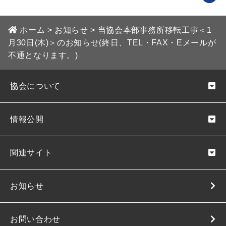
ホーム
>
お知らせ
>
当協会本部事務所移転工事＜1
月30日(木)＞のお知らせ(終日、TEL・FAX・Eメールが
不通となります。)
協会について
情報公開
関連サイト
お知らせ
お問い合わせ