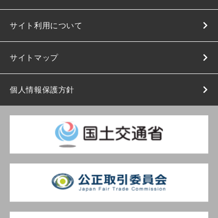
サイト利用について
サイトマップ
個人情報保護方針