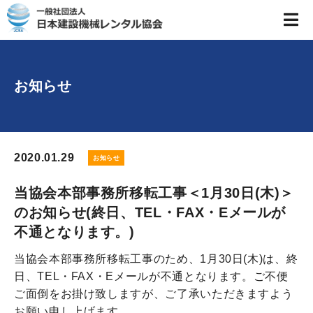
お知らせ
2020.01.29
お知らせ
当協会本部事務所移転工事＜1月30日(木)＞
のお知らせ(終日、TEL・FAX・Eメールが
不通となります。)
当協会本部事務所移転工事のため、1月30日(木)は、終
日、TEL・FAX・Eメールが不通となります。ご不便
ご面倒をお掛け致しますが、ご了承いただきますよう
お願い申し上げます。