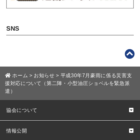
SNS
ホーム
>
お知らせ
>
平成30年7月豪雨に係る災害支
援対応について（第二陣・小型油圧ショベルを緊急派
遣）
協会について
情報公開