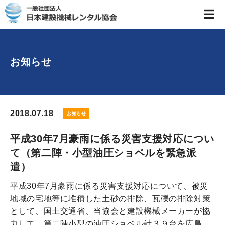
お知らせ
2018.07.18
お知らせ
平成30年7月豪雨に係る災害支援対応につい
て（第二陣・小型油圧ショベルを緊急派
遣）
平成30年7月豪雨に係る災害支援対応について、被災
地域の宅地等に堆積した土砂の排除、瓦礫の排除対策
として、国土交通省、当協会と建設機械メーカーが協
力して、第二陣小型の油圧ショベル計３９台を広島