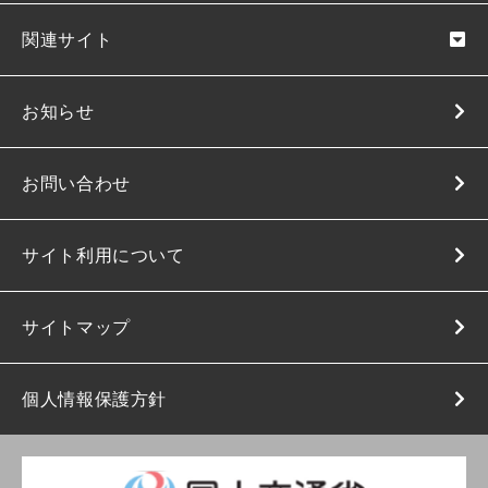
関連サイト
お知らせ
お問い合わせ
サイト利用について
サイトマップ
個人情報保護方針