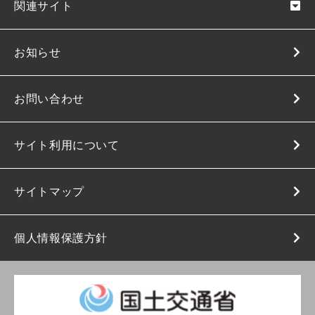
関連サイト
お知らせ
お問い合わせ
サイト利用について
サイトマップ
個人情報保護方針