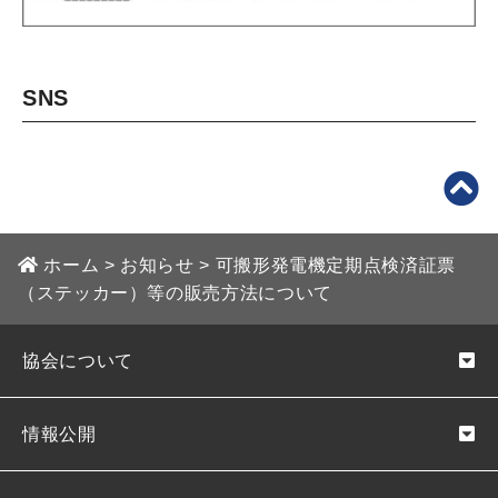
SNS
ホーム
>
お知らせ
>
可搬形発電機定期点検済証票
（ステッカー）等の販売方法について
協会について
情報公開