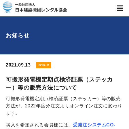
お知らせ
2021.09.13
お知らせ
可搬形発電機定期点検済証票（ステッカ
ー）等の販売方法について
可搬形発電機定期点検済証票（ステッカー）等の販売
方法が、2022年度分注文よりオンライン注文に変わり
ます。
購入を希望される会員様には、
受発注システムCO-