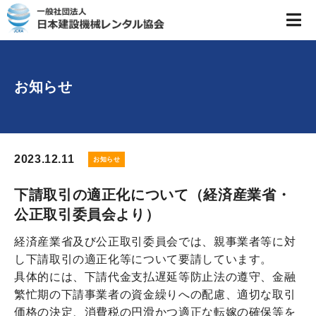
お知らせ
2023.12.11
お知らせ
下請取引の適正化について（経済産業省・
公正取引委員会より）
経済産業省及び公正取引委員会では、親事業者等に対
し下請取引の適正化等について要請しています。
具体的には、下請代金支払遅延等防止法の遵守、金融
繁忙期の下請事業者の資金繰りへの配慮、適切な取引
価格の決定、消費税の円滑かつ適正な転嫁の確保等を