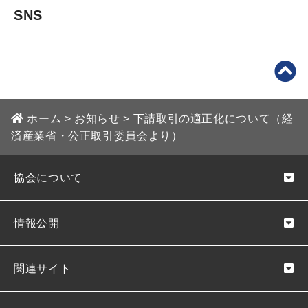
SNS
ホーム
>
お知らせ
>
下請取引の適正化について（経
済産業省・公正取引委員会より）
協会について
情報公開
関連サイト