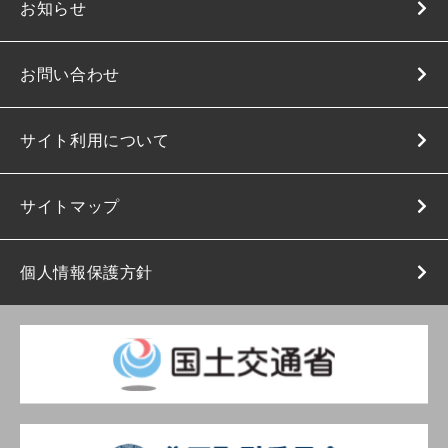
お知らせ
お問い合わせ
サイト利用について
サイトマップ
個人情報保護方針