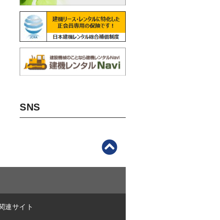
SNS
関連サイト