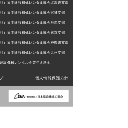
社）日本建設機械レンタル協会北海道支部
社）日本建設機械レンタル協会宮城支部
社）日本建設機械レンタル協会群馬支部
社）日本建設機械レンタル協会東京支部
社）日本建設機械レンタル協会神奈川支部
社）日本建設機械レンタル協会九州支部
建設機械レンタル企業年金基金
プ
個人情報保護方針