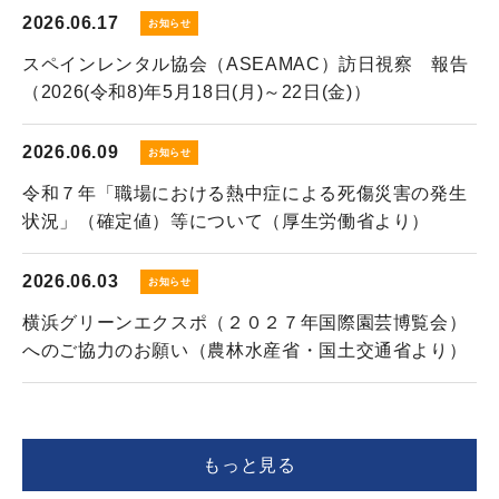
2026.06.17
お知らせ
スペインレンタル協会（ASEAMAC）訪日視察 報告
（2026(令和8)年5月18日(月)～22日(金)）
2026.06.09
お知らせ
令和７年「職場における熱中症による死傷災害の発生
状況」（確定値）等について（厚生労働省より）
2026.06.03
お知らせ
横浜グリーンエクスポ（２０２７年国際園芸博覧会）
へのご協力のお願い（農林水産省・国土交通省より）
もっと見る