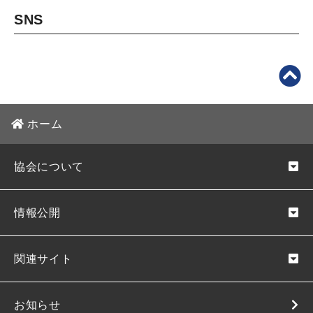
SNS
ホーム
協会について
情報公開
関連サイト
お知らせ