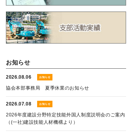
お知らせ
2026.08.06
お知らせ
協会本部事務局 夏季休業のお知らせ
2026.07.08
お知らせ
2026年度建設分野特定技能外国人制度説明会のご案内
（(一社)建設技能人材機構より）