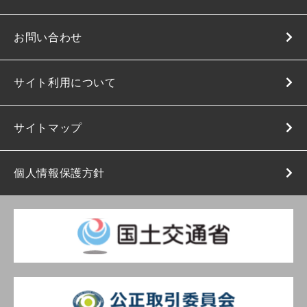
お問い合わせ
サイト利用について
サイトマップ
個人情報保護方針